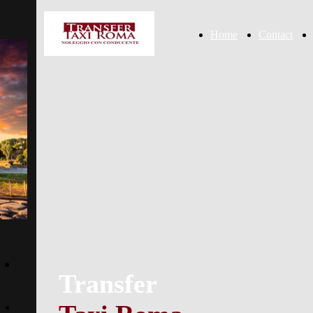
Home
Contact
Transfer